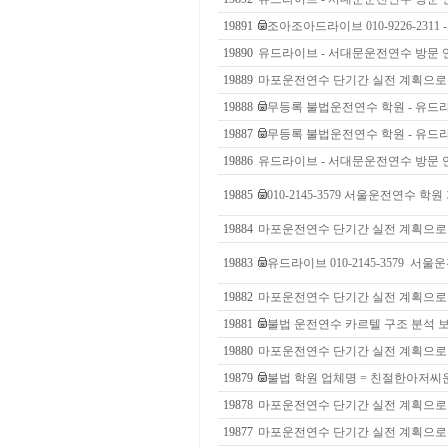
19891
조아조아드라이브 010-9226-23
19890
유드라이브 - 서대문운전연수 방문 
19889
마포운전연수 단기간 실전 계획으로
19888
무등록 불법운전연수 학원 - 유드라이
19887
무등록 불법운전연수 학원 - 유드라이
19886
유드라이브 - 서대문운전연수 방문 
19885
010-2145-3579 서울운전연수 
19884
마포운전연수 단기간 실전 계획으로
19883
유드라이브 010-2145-3579 
19882
마포운전연수 단기간 실전 계획으로
19881
불법 운전연수 카르텔 구조 분석 
19880
마포운전연수 단기간 실전 계획으로
19879
불법 학원 업체명 = 친절한아저씨운전연수
19878
마포운전연수 단기간 실전 계획으로
19877
마포운전연수 단기간 실전 계획으로