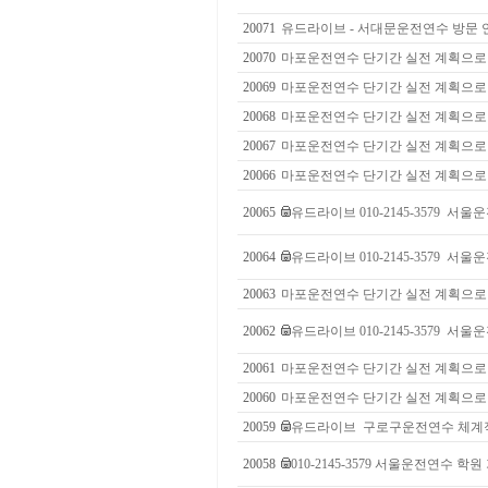
20071
유드라이브 - 서대문운전연수 방문 
20070
마포운전연수 단기간 실전 계획으로
20069
마포운전연수 단기간 실전 계획으로
20068
마포운전연수 단기간 실전 계획으로
20067
마포운전연수 단기간 실전 계획으로
20066
마포운전연수 단기간 실전 계획으로
20065
유드라이브 010-2145-3579 
20064
유드라이브 010-2145-3579 
20063
마포운전연수 단기간 실전 계획으로
20062
유드라이브 010-2145-3579 
20061
마포운전연수 단기간 실전 계획으로
20060
마포운전연수 단기간 실전 계획으로
20059
유드라이브 구로구운전연수 체계적
20058
010-2145-3579 서울운전연수 