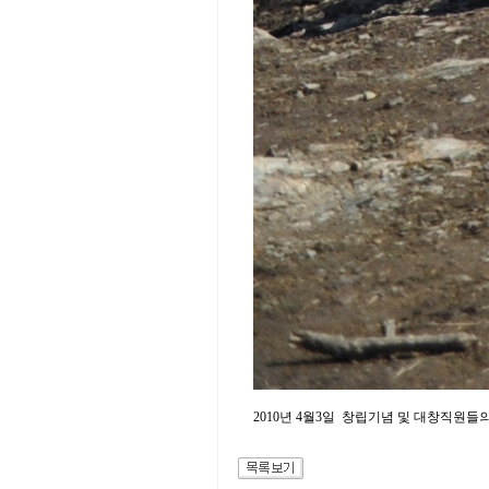
2010년 4월3일 창립기념 및 대창직원들