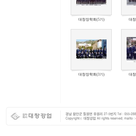
대창장학회(5기)
대창
대창장학회(3기)
대창